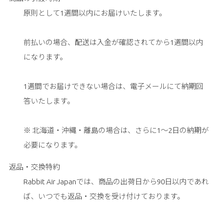
原則として1週間以内にお届けいたします。
前払いの場合、配送は入金が確認されてから1週間以内
になります。
1週間でお届けできない場合は、電子メールにて納期回
答いたします。
※ 北海道・沖縄・離島の場合は、さらに1～2日の納期が
必要になります。
返品・交換特約
Rabbit Air Japanでは、商品の出荷日から90日以内であれ
ば、いつでも返品・交換を受け付けております。