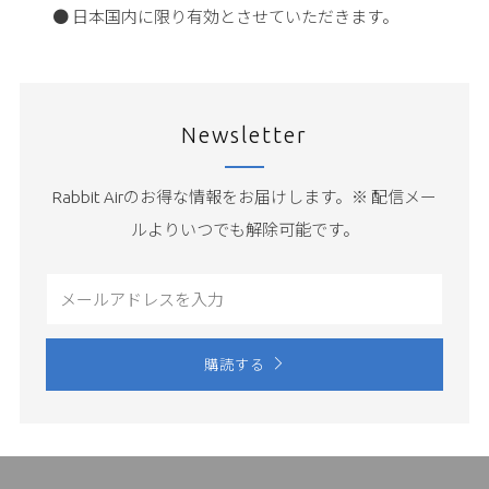
● 日本国内に限り有効とさせていただきます。
Newsletter
Rabbit Airのお得な情報をお届けします。※ 配信メー
ルよりいつでも解除可能です。
Email
購読する