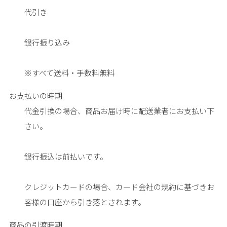
代引き
銀行振り込み
※すべて送料・手数料無料
お支払いの時期
代金引換の場合、商品お届け時に配送業者にお支払い下
さい。
銀行振込は前払いです。
クレジットカードの場合、カード会社の規約に基づきお
客様の口座から引き落とされます。
商品の引渡時期