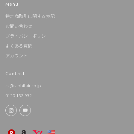
Menu
特定商取引に関する表記
お問い合わせ
プライバシーポリシー
よくある質問
アカウント
Contact
cs@rabbitair.co.jp
0120-152-952
Instagram
YouTube