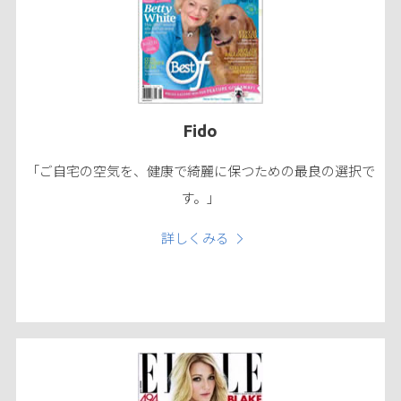
Fido
「ご自宅の空気を、健康で綺麗に保つための最良の選択で
す。」
詳しくみる