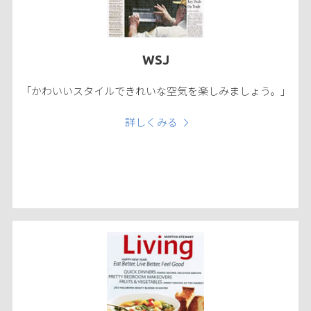
WSJ
「かわいいスタイルできれいな空気を楽しみましょう。」
詳しくみる