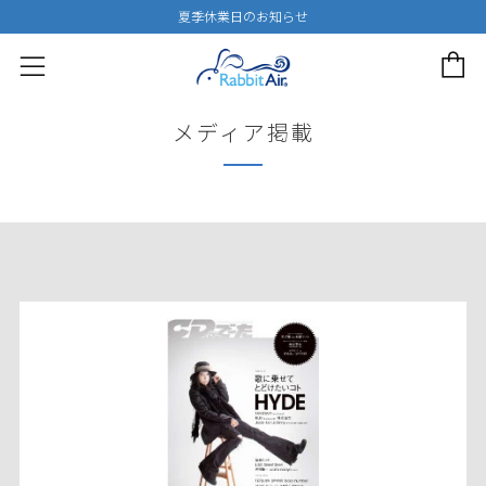
夏季休業日のお知らせ
カー
メニュー
メディア掲載