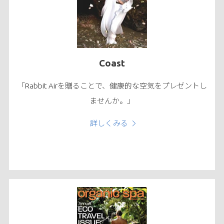
Coast
「Rabbit Airを贈ることで、健康的な空気をプレゼントし
ませんか。」
詳しくみる