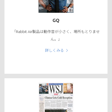
GQ
「Rabbit Air製品は動作音が小さく、場所もとりませ
ん。」
詳しくみる