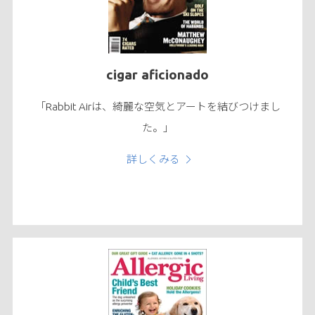
cigar aficionado
「Rabbit Airは、綺麗な空気とアートを結びつけまし
た。」
詳しくみる