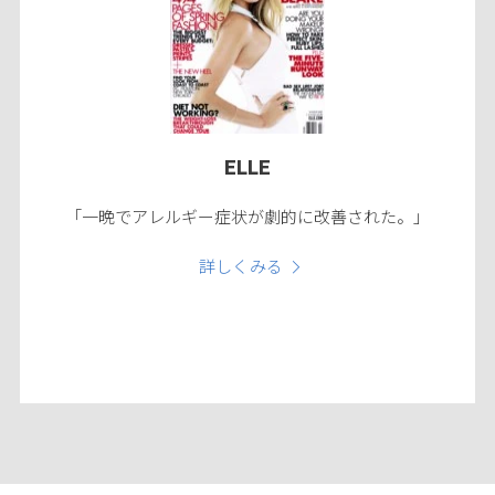
ELLE
「一晩でアレルギー症状が劇的に改善された。」
詳しくみる