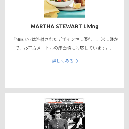
MARTHA STEWART Living
「MinusA2は洗練されたデザイン性に優れ、非常に静か
で、75平方メートルの床面積に対応しています。」
詳しくみる