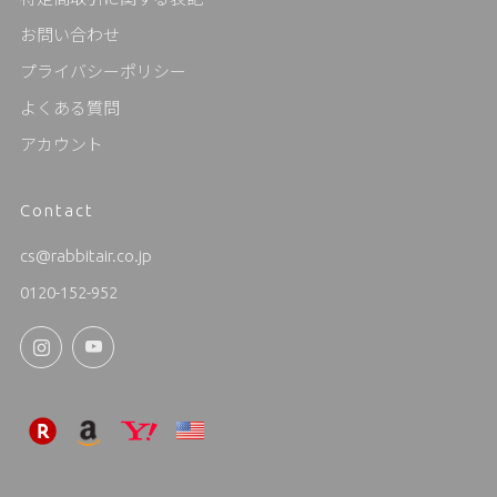
お問い合わせ
プライバシーポリシー
よくある質問
アカウント
Contact
cs@rabbitair.co.jp
0120-152-952
Instagram
YouTube