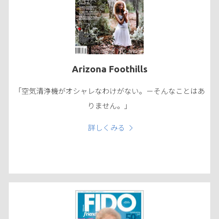
Arizona Foothills
「空気清浄機がオシャレなわけがない。－そんなことはあ
りません。」
詳しくみる