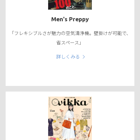
Men's Preppy
「フレキシブルさが魅力の空気清浄機。壁掛けが可能で、
省スペース」
詳しくみる