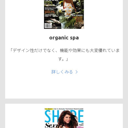
organic spa
「デザイン性だけでなく、機能や効果にも大変優れていま
す。」
詳しくみる