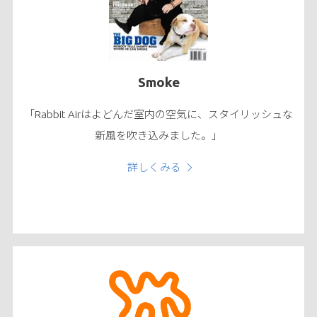
Smoke
「Rabbit Airはよどんだ室内の空気に、スタイリッシュな
新風を吹き込みました。」
詳しくみる