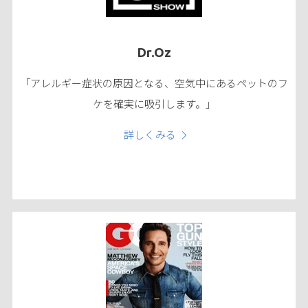
Dr.Oz
「アレルギー症状の原因となる、空気中にあるペットのフ
ケを確実に吸引します。」
詳しくみる