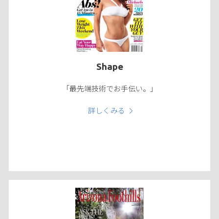
Shape
「最先端技術でお手伝い。」
詳しくみる