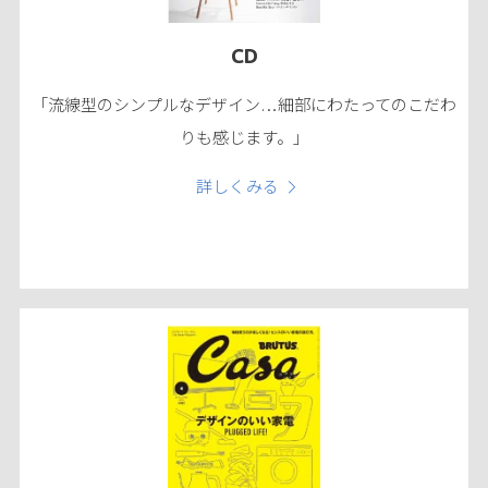
CD
「流線型のシンプルなデザイン…細部にわたってのこだわ
りも感じます。」
詳しくみる