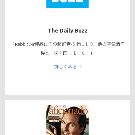
The Daily Buzz
「Rabbit Air製品はその超静音技術により、他の空気清浄
機と一線を画しました。」
詳しくみる