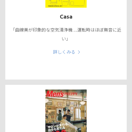
Casa
「曲線美が印象的な空気清浄機…運転時はほぼ無音に近
い」
詳しくみる