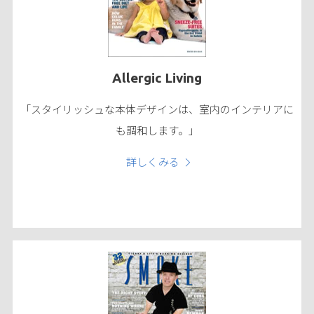
Allergic Living
「スタイリッシュな本体デザインは、室内のインテリアに
も調和します。」
詳しくみる