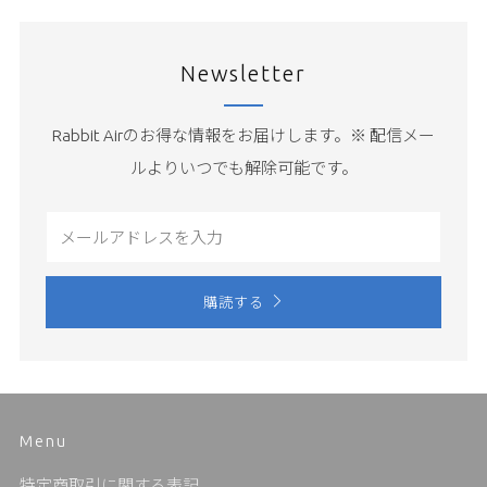
Newsletter
Rabbit Airのお得な情報をお届けします。※ 配信メー
ルよりいつでも解除可能です。
Email
購読する
Menu
特定商取引に関する表記