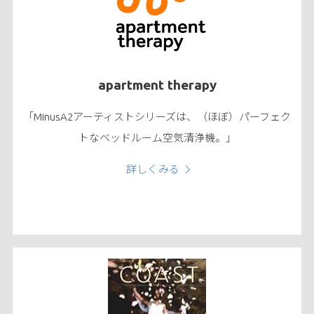
apartment therapy
「MinusA2アーティストシリーズは、（ほぼ）パーフェク
トなベッドルーム空気清浄機。」
詳しくみる