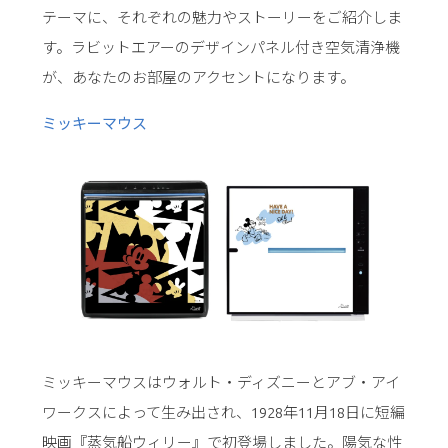
テーマに、それぞれの魅力やストーリーをご紹介しま
す。ラビットエアーのデザインパネル付き空気清浄機
が、あなたのお部屋のアクセントになります。
ミッキーマウス
ミッキーマウスはウォルト・ディズニーとアブ・アイ
ワークスによって生み出され、1928年11月18日に短編
映画『蒸気船ウィリー』で初登場しました。陽気な性