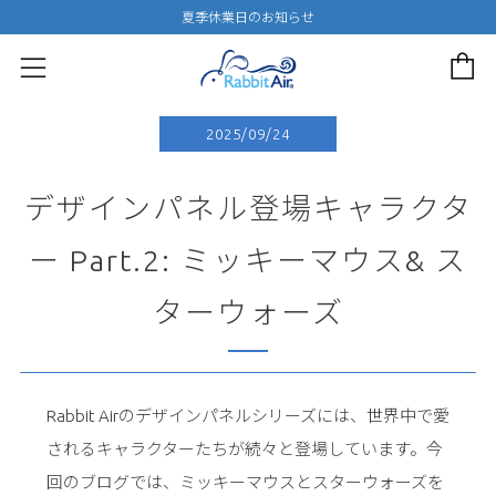
夏季休業日のお知らせ
カー
メニュー
2025/09/24
デザインパネル登場キャラクタ
ー Part.2: ミッキーマウス& ス
ターウォーズ
Rabbit Airのデザインパネルシリーズには、世界中で愛
されるキャラクターたちが続々と登場しています。今
回のブログでは、ミッキーマウスとスターウォーズを