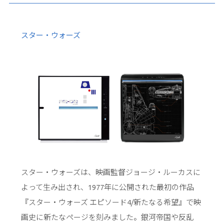
スター・ウォーズ
スター・ウォーズは、映画監督ジョージ・ルーカスに
よって生み出され、1977年に公開された最初の作品
『スター・ウォーズ エピソード4/新たなる希望』で映
画史に新たなページを刻みました。銀河帝国や反乱