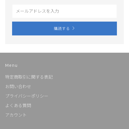
Email
購読する
Menu
特定商取引に関する表記
お問い合わせ
プライバシーポリシー
よくある質問
アカウント