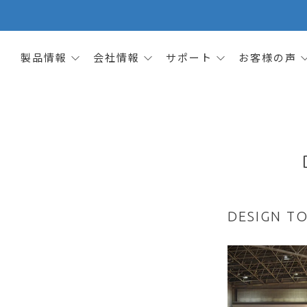
製品情報
会社情報
サポート
お客様の声
DESIGN 