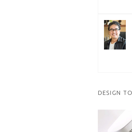
DESIGN T