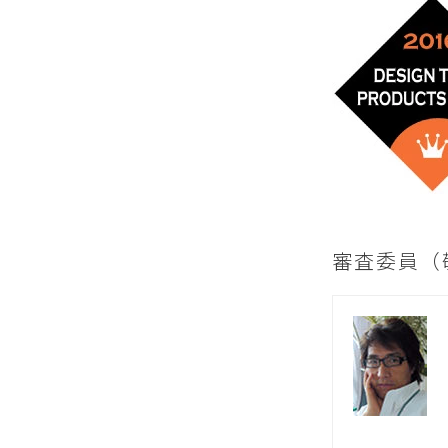
審査委員（