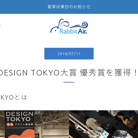
夏季休業日のお知らせ
2016/07/11
DESIGN TOKYO大賞 優秀賞を獲得
TOKYOとは